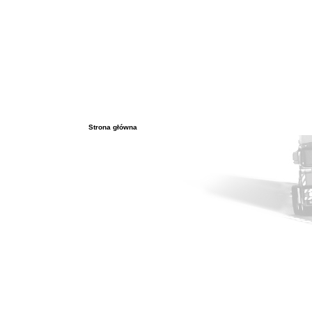
Strona główna