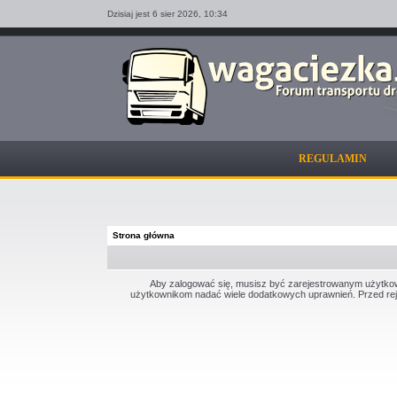
Dzisiaj jest 6 sier 2026,
10:34
REGULAMIN
Strona główna
Aby zalogować się, musisz być zarejestrowanym użytkowni
użytkownikom nadać wiele dodatkowych uprawnień. Przed rej