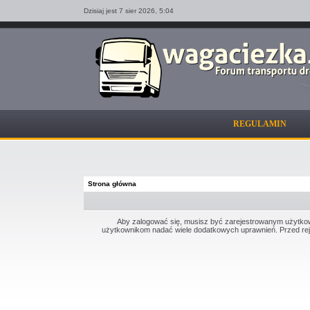
Dzisiaj jest 7 sier 2026,
5:04
REGULAMIN
Strona główna
Aby zalogować się, musisz być zarejestrowanym użytkowni
użytkownikom nadać wiele dodatkowych uprawnień. Przed rej