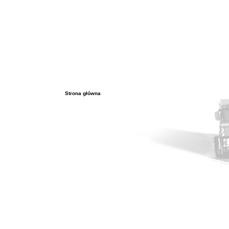
Strona główna